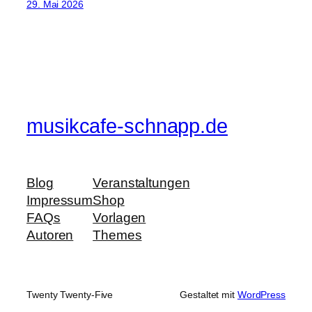
29. Mai 2026
musikcafe-schnapp.de
Blog
Veranstaltungen
Impressum
Shop
FAQs
Vorlagen
Autoren
Themes
Twenty Twenty-Five
Gestaltet mit
WordPress